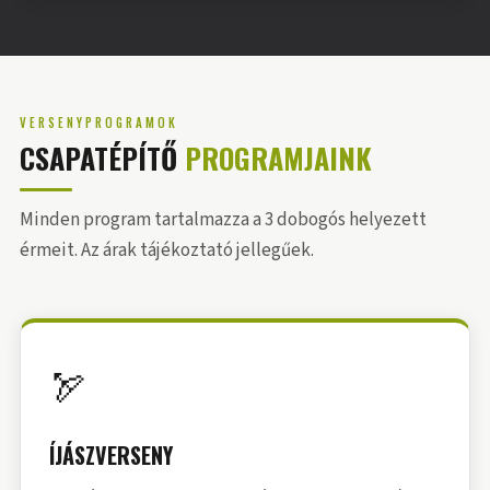
VERSENYPROGRAMOK
CSAPATÉPÍTŐ
PROGRAMJAINK
Minden program tartalmazza a 3 dobogós helyezett
érmeit. Az árak tájékoztató jellegűek.
🏹
ÍJÁSZVERSENY